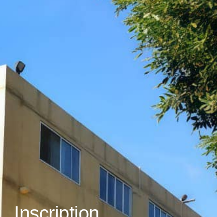
Inscription