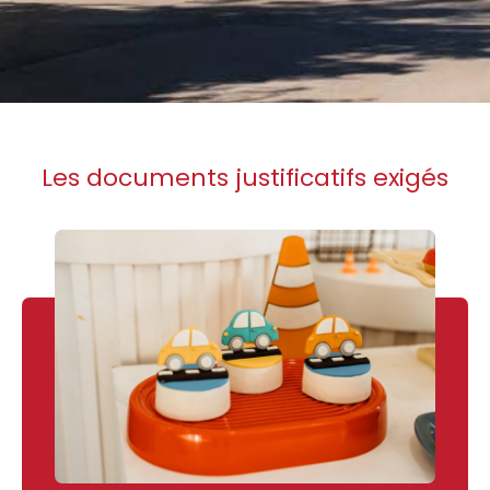
Les documents justificatifs exigés