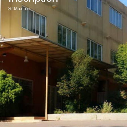
St-Maxime