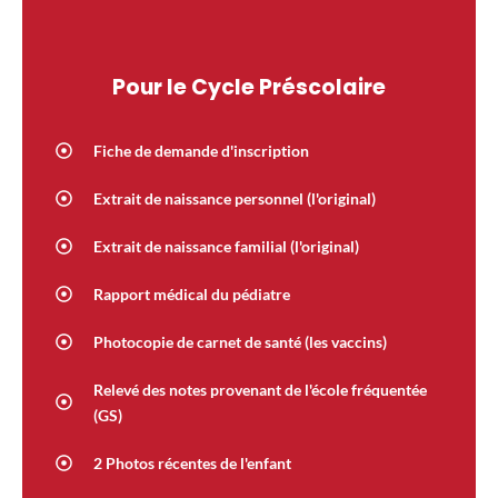
Pour le Cycle Préscolaire
Fiche de demande d'inscription
Extrait de naissance personnel (l'original)
Extrait de naissance familial (l'original)
Rapport médical du pédiatre
Photocopie de carnet de santé (les vaccins)
Relevé des notes provenant de l'école fréquentée
(GS)
2 Photos récentes de l'enfant